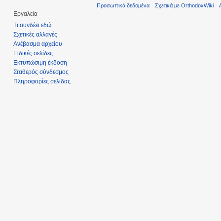
Προσωπικά δεδομένα
Σχετικά με OrthodoxWiki
Εργαλεία
Τι συνδέει εδώ
Σχετικές αλλαγές
Ανέβασμα αρχείου
Ειδικές σελίδες
Εκτυπώσιμη έκδοση
Σταθερός σύνδεσμος
Πληροφορίες σελίδας