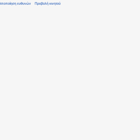
Αποποίηση ευθυνών
Προβολή κινητού