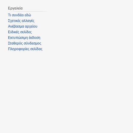
Εργαλεία
Τι συνδέει εδώ
Σχετικές αλλαγές
Ανέβασμα αρχείου
Ειδικές σελίδες
Εκτυπώσιμη έκδοση
Σταθερός σύνδεσμος
Πληροφορίες σελίδας