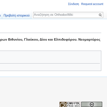
Σύνδεση
Request account
Αναζήτηση
α
Προβολή ιστορικού
ύρων Βιθυνίου, Γλαύκου, Δίου και Ελπιδοφόρου. Νεομαρτύρος