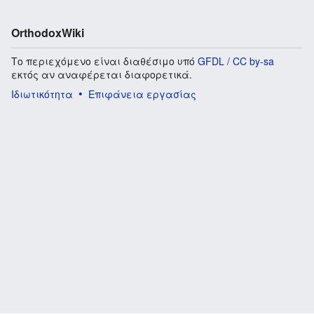
OrthodoxWiki
Το περιεχόμενο είναι διαθέσιμο υπό
GFDL / CC by-sa
εκτός αν αναφέρεται διαφορετικά.
Ιδιωτικότητα
Επιφάνεια εργασίας