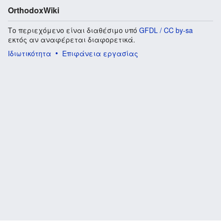
OrthodoxWiki
Το περιεχόμενο είναι διαθέσιμο υπό
GFDL / CC by-sa
εκτός αν αναφέρεται διαφορετικά.
Ιδιωτικότητα
Επιφάνεια εργασίας