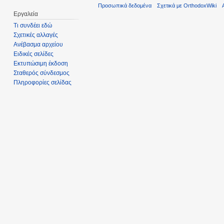
Προσωπικά δεδομένα
Σχετικά με OrthodoxWiki
Εργαλεία
Τι συνδέει εδώ
Σχετικές αλλαγές
Ανέβασμα αρχείου
Ειδικές σελίδες
Εκτυπώσιμη έκδοση
Σταθερός σύνδεσμος
Πληροφορίες σελίδας