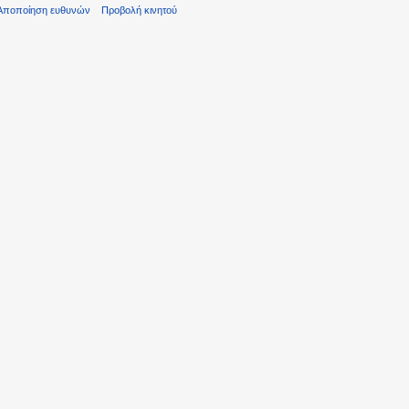
Αποποίηση ευθυνών
Προβολή κινητού