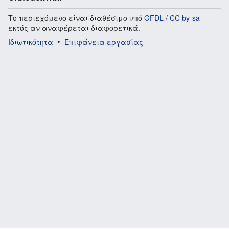
Το περιεχόμενο είναι διαθέσιμο υπό
GFDL / CC by-sa
εκτός αν αναφέρεται διαφορετικά.
Ιδιωτικότητα
Επιφάνεια εργασίας