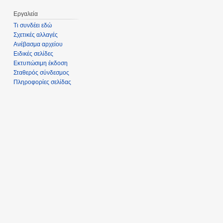
Εργαλεία
Τι συνδέει εδώ
Σχετικές αλλαγές
Ανέβασμα αρχείου
Ειδικές σελίδες
Εκτυπώσιμη έκδοση
Σταθερός σύνδεσμος
Πληροφορίες σελίδας