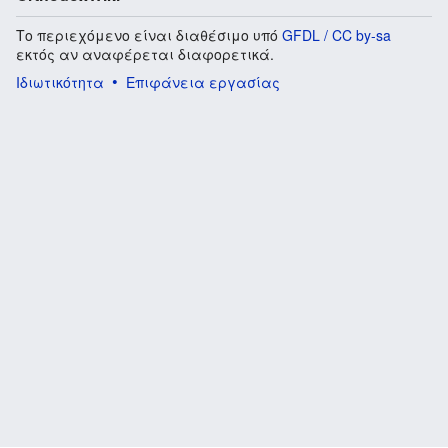
Το περιεχόμενο είναι διαθέσιμο υπό
GFDL / CC by-sa
εκτός αν αναφέρεται διαφορετικά.
Ιδιωτικότητα
Επιφάνεια εργασίας