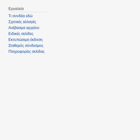
Εργαλεία
Τι συνδέει εδώ
Σχετικές αλλαγές
Ανέβασμα αρχείου
Ειδικές σελίδες
Εκτυπώσιμη έκδοση
Σταθερός σύνδεσμος
Πληροφορίες σελίδας