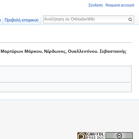
Σύνδεση
Request account
Αναζήτηση
α
Προβολή ιστορικού
. Μαρτύρων Μάρκου, Νέρδωνος, Ουαλλεντίνου. Σεβαστιανής