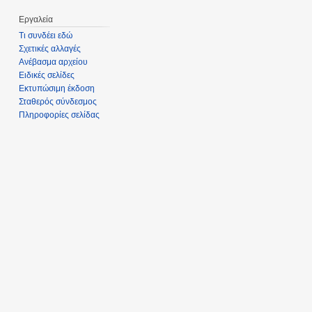
Εργαλεία
Τι συνδέει εδώ
Σχετικές αλλαγές
Ανέβασμα αρχείου
Ειδικές σελίδες
Εκτυπώσιμη έκδοση
Σταθερός σύνδεσμος
Πληροφορίες σελίδας