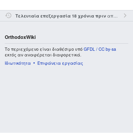
από τον την
Τελευταία επεξεργασία 18 χρόνια πριν
OrthodoxWiki
Το περιεχόμενο είναι διαθέσιμο υπό
GFDL / CC by-sa
εκτός αν αναφέρεται διαφορετικά.
Ιδιωτικότητα
Επιφάνεια εργασίας