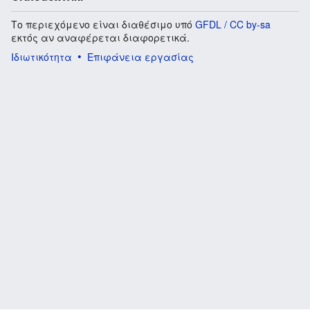
Το περιεχόμενο είναι διαθέσιμο υπό
GFDL / CC by-sa
εκτός αν αναφέρεται διαφορετικά.
Ιδιωτικότητα
Επιφάνεια εργασίας