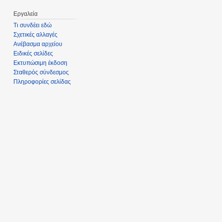
Εργαλεία
Τι συνδέει εδώ
Σχετικές αλλαγές
Ανέβασμα αρχείου
Ειδικές σελίδες
Εκτυπώσιμη έκδοση
Σταθερός σύνδεσμος
Πληροφορίες σελίδας