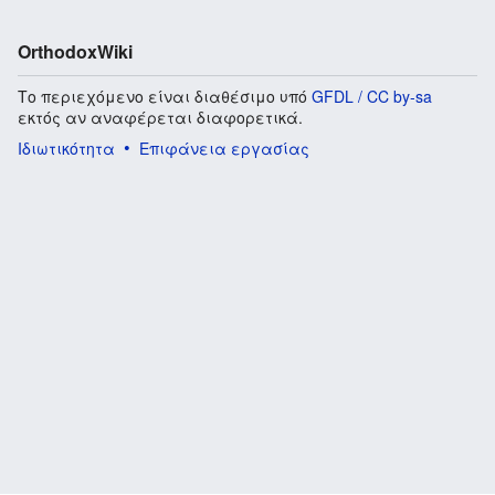
OrthodoxWiki
Το περιεχόμενο είναι διαθέσιμο υπό
GFDL / CC by-sa
εκτός αν αναφέρεται διαφορετικά.
Ιδιωτικότητα
Επιφάνεια εργασίας