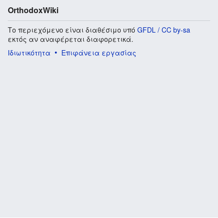
OrthodoxWiki
Το περιεχόμενο είναι διαθέσιμο υπό
GFDL / CC by-sa
εκτός αν αναφέρεται διαφορετικά.
Ιδιωτικότητα
Επιφάνεια εργασίας