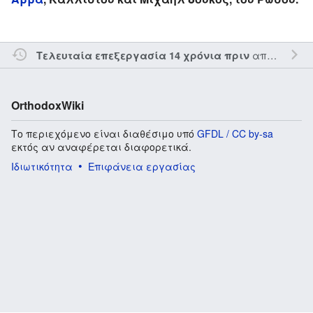
από τον την
Τελευταία επεξεργασία 14 χρόνια πριν
OrthodoxWiki
Το περιεχόμενο είναι διαθέσιμο υπό
GFDL / CC by-sa
εκτός αν αναφέρεται διαφορετικά.
Ιδιωτικότητα
Επιφάνεια εργασίας