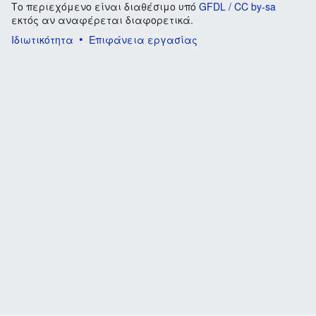
Το περιεχόμενο είναι διαθέσιμο υπό
GFDL / CC by-sa
εκτός αν αναφέρεται διαφορετικά.
Ιδιωτικότητα
Επιφάνεια εργασίας