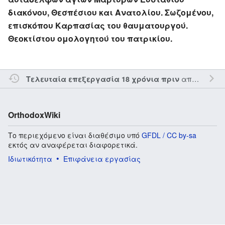
διακόνου, Θεσπέσιου και Ανατολίου. Σωζομένου,
επισκόπου Καρπασίας του θαυματουργού.
Θεοκτίστου ομολογητού του πατρικίου.
από τον την
Τελευταία επεξεργασία 18 χρόνια πριν
OrthodoxWiki
Το περιεχόμενο είναι διαθέσιμο υπό
GFDL / CC by-sa
εκτός αν αναφέρεται διαφορετικά.
Ιδιωτικότητα
Επιφάνεια εργασίας