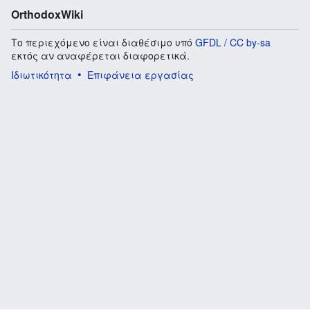
OrthodoxWiki
Το περιεχόμενο είναι διαθέσιμο υπό
GFDL / CC by-sa
εκτός αν αναφέρεται διαφορετικά.
Ιδιωτικότητα
Επιφάνεια εργασίας