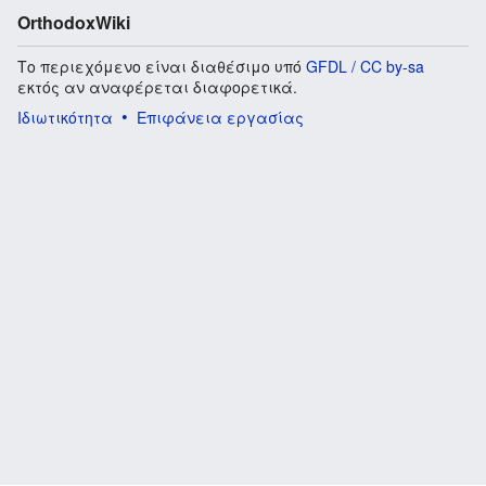
OrthodoxWiki
Το περιεχόμενο είναι διαθέσιμο υπό
GFDL / CC by-sa
εκτός αν αναφέρεται διαφορετικά.
Ιδιωτικότητα
Επιφάνεια εργασίας