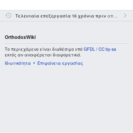
από τον την
Τελευταία επεξεργασία 16 χρόνια πριν
OrthodoxWiki
Το περιεχόμενο είναι διαθέσιμο υπό
GFDL / CC by-sa
εκτός αν αναφέρεται διαφορετικά.
Ιδιωτικότητα
Επιφάνεια εργασίας