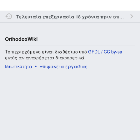
από τον την
Τελευταία επεξεργασία 18 χρόνια πριν
OrthodoxWiki
Το περιεχόμενο είναι διαθέσιμο υπό
GFDL / CC by-sa
εκτός αν αναφέρεται διαφορετικά.
Ιδιωτικότητα
Επιφάνεια εργασίας