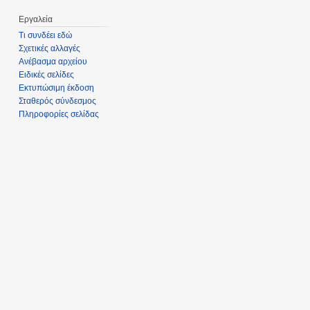
Εργαλεία
Τι συνδέει εδώ
Σχετικές αλλαγές
Ανέβασμα αρχείου
Ειδικές σελίδες
Εκτυπώσιμη έκδοση
Σταθερός σύνδεσμος
Πληροφορίες σελίδας