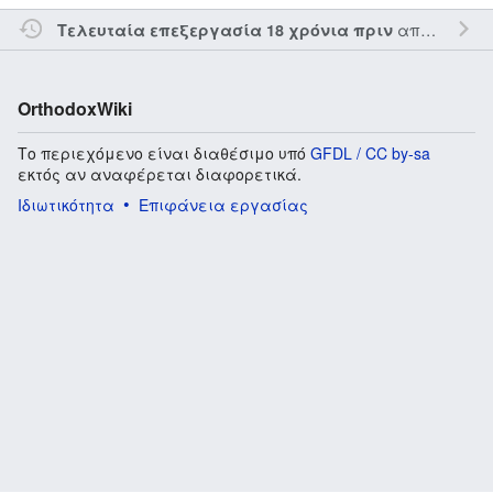
από τον την
Τελευταία επεξεργασία 18 χρόνια πριν
OrthodoxWiki
Το περιεχόμενο είναι διαθέσιμο υπό
GFDL / CC by-sa
εκτός αν αναφέρεται διαφορετικά.
Ιδιωτικότητα
Επιφάνεια εργασίας