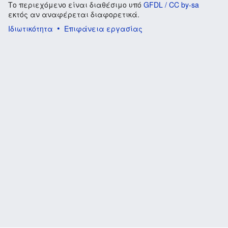
Το περιεχόμενο είναι διαθέσιμο υπό
GFDL / CC by-sa
εκτός αν αναφέρεται διαφορετικά.
Ιδιωτικότητα
Επιφάνεια εργασίας