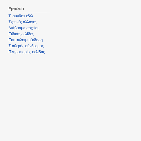
Εργαλεία
Τι συνδέει εδώ
Σχετικές αλλαγές
Ανέβασμα αρχείου
Ειδικές σελίδες
Εκτυπώσιμη έκδοση
Σταθερός σύνδεσμος
Πληροφορίες σελίδας