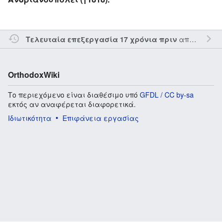
από τον την
Τελευταία επεξεργασία 17 χρόνια πριν
OrthodoxWiki
Το περιεχόμενο είναι διαθέσιμο υπό
GFDL / CC by-sa
εκτός αν αναφέρεται διαφορετικά.
Ιδιωτικότητα
Επιφάνεια εργασίας