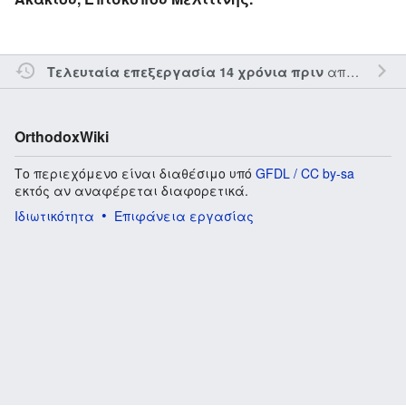
από τον την
Τελευταία επεξεργασία 14 χρόνια πριν
OrthodoxWiki
Το περιεχόμενο είναι διαθέσιμο υπό
GFDL / CC by-sa
εκτός αν αναφέρεται διαφορετικά.
Ιδιωτικότητα
Επιφάνεια εργασίας