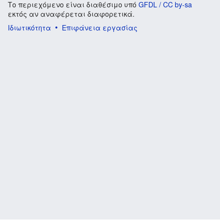
Το περιεχόμενο είναι διαθέσιμο υπό
GFDL / CC by-sa
εκτός αν αναφέρεται διαφορετικά.
Ιδιωτικότητα
Επιφάνεια εργασίας