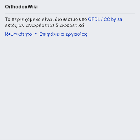
OrthodoxWiki
Το περιεχόμενο είναι διαθέσιμο υπό
GFDL / CC by-sa
εκτός αν αναφέρεται διαφορετικά.
Ιδιωτικότητα
Επιφάνεια εργασίας