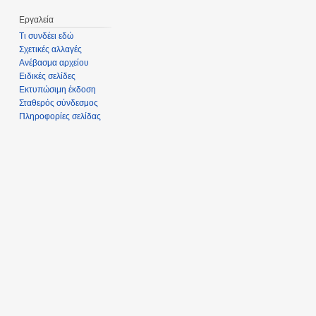
Εργαλεία
Τι συνδέει εδώ
Σχετικές αλλαγές
Ανέβασμα αρχείου
Ειδικές σελίδες
Εκτυπώσιμη έκδοση
Σταθερός σύνδεσμος
Πληροφορίες σελίδας