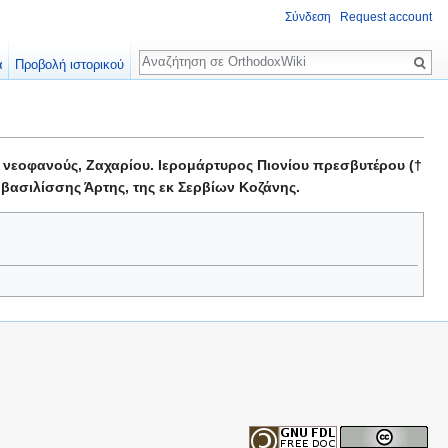
Σύνδεση
Request account
Αναζήτηση
α
Προβολή ιστορικού
 νεοφανούς, Ζαχαρίου. Ιερομάρτυρος Πιονίου πρεσβυτέρου (†
 βασιλίσσης Άρτης, της εκ Σερβίων Κοζάνης.