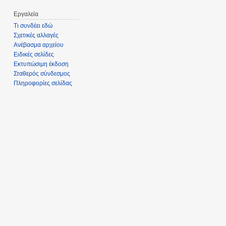
Εργαλεία
Τι συνδέει εδώ
Σχετικές αλλαγές
Ανέβασμα αρχείου
Ειδικές σελίδες
Εκτυπώσιμη έκδοση
Σταθερός σύνδεσμος
Πληροφορίες σελίδας