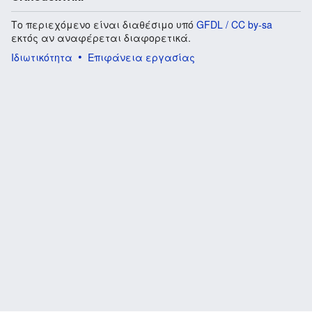
Το περιεχόμενο είναι διαθέσιμο υπό
GFDL / CC by-sa
εκτός αν αναφέρεται διαφορετικά.
Ιδιωτικότητα
Επιφάνεια εργασίας