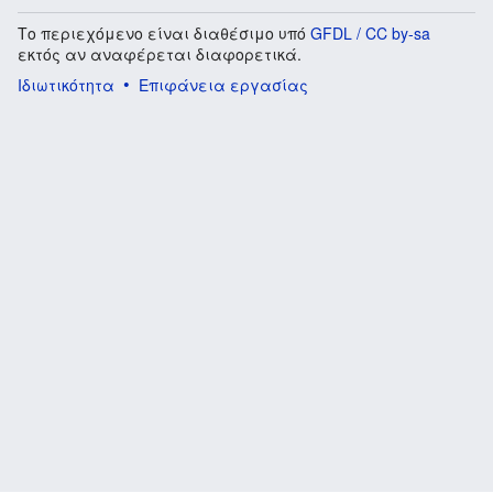
Το περιεχόμενο είναι διαθέσιμο υπό
GFDL / CC by-sa
εκτός αν αναφέρεται διαφορετικά.
Ιδιωτικότητα
Επιφάνεια εργασίας