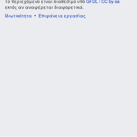
Το περιεχόμενο είναι διαθέσιμο υπό
GFDL / CC by-sa
εκτός αν αναφέρεται διαφορετικά.
Ιδιωτικότητα
Επιφάνεια εργασίας