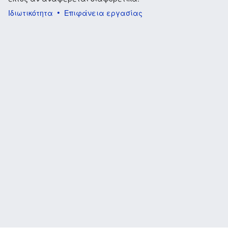
Ιδιωτικότητα
Επιφάνεια εργασίας