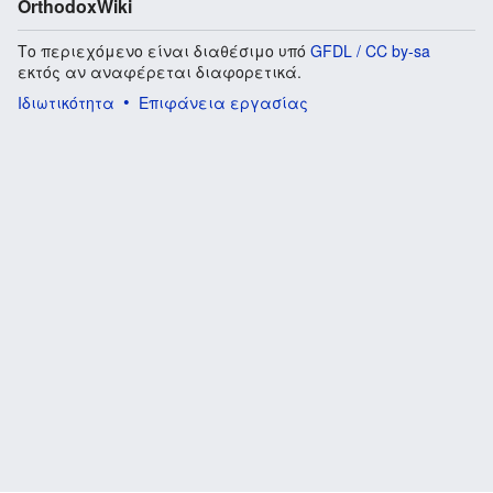
OrthodoxWiki
Το περιεχόμενο είναι διαθέσιμο υπό
GFDL / CC by-sa
εκτός αν αναφέρεται διαφορετικά.
Ιδιωτικότητα
Επιφάνεια εργασίας