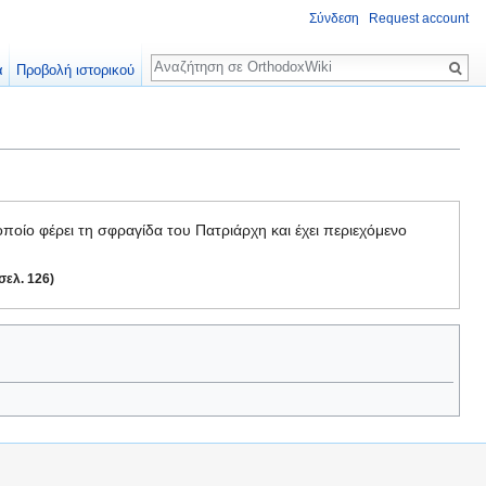
Σύνδεση
Request account
Αναζήτηση
α
Προβολή ιστορικού
οποίο φέρει τη σφραγίδα του Πατριάρχη και έχει περιεχόμενο
σελ. 126)