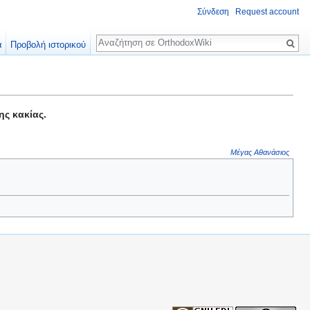
Σύνδεση
Request account
Αναζήτηση
α
Προβολή ιστορικού
ης κακίας.
Μέγας Αθανάσιος