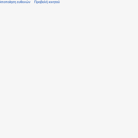
Αποποίηση ευθυνών
Προβολή κινητού