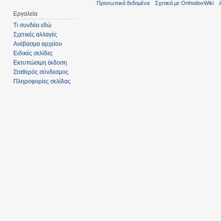
Προσωπικά δεδομένα
Σχετικά με OrthodoxWiki
Εργαλεία
Τι συνδέει εδώ
Σχετικές αλλαγές
Ανέβασμα αρχείου
Ειδικές σελίδες
Εκτυπώσιμη έκδοση
Σταθερός σύνδεσμος
Πληροφορίες σελίδας