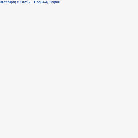
Αποποίηση ευθυνών
Προβολή κινητού