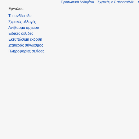
Προσωπικά δεδομένα
Σχετικά με OrthodoxWiki
Εργαλεία
Τι συνδέει εδώ
Σχετικές αλλαγές
Ανέβασμα αρχείου
Ειδικές σελίδες
Εκτυπώσιμη έκδοση
Σταθερός σύνδεσμος
Πληροφορίες σελίδας