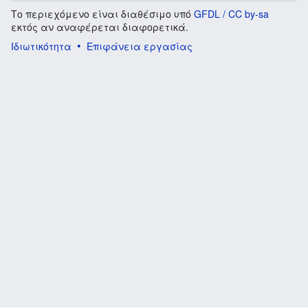
Το περιεχόμενο είναι διαθέσιμο υπό
GFDL / CC by-sa
εκτός αν αναφέρεται διαφορετικά.
Ιδιωτικότητα
Επιφάνεια εργασίας