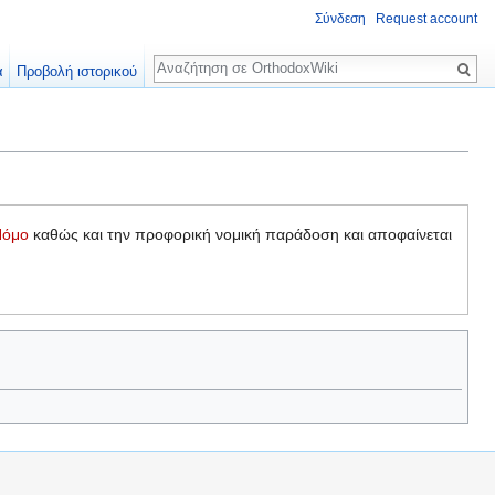
Σύνδεση
Request account
Αναζήτηση
α
Προβολή ιστορικού
Νόμο
καθώς και την προφορική νομική παράδοση και αποφαίνεται