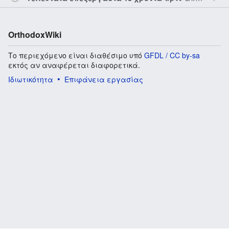
OrthodoxWiki
Το περιεχόμενο είναι διαθέσιμο υπό
GFDL / CC by-sa
εκτός αν αναφέρεται διαφορετικά.
Ιδιωτικότητα
Επιφάνεια εργασίας