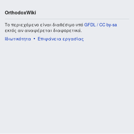
OrthodoxWiki
Το περιεχόμενο είναι διαθέσιμο υπό
GFDL / CC by-sa
εκτός αν αναφέρεται διαφορετικά.
Ιδιωτικότητα
Επιφάνεια εργασίας