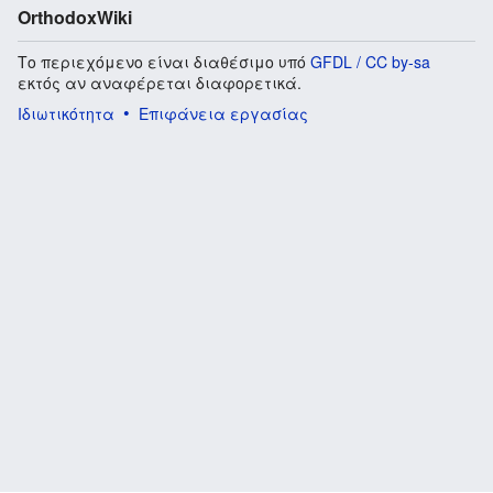
OrthodoxWiki
Το περιεχόμενο είναι διαθέσιμο υπό
GFDL / CC by-sa
εκτός αν αναφέρεται διαφορετικά.
Ιδιωτικότητα
Επιφάνεια εργασίας