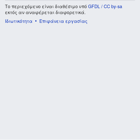
Το περιεχόμενο είναι διαθέσιμο υπό
GFDL / CC by-sa
εκτός αν αναφέρεται διαφορετικά.
Ιδιωτικότητα
Επιφάνεια εργασίας