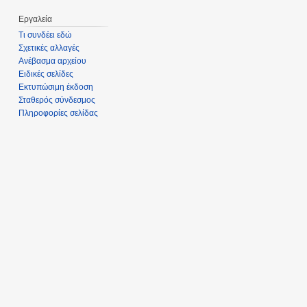
Εργαλεία
Τι συνδέει εδώ
Σχετικές αλλαγές
Ανέβασμα αρχείου
Ειδικές σελίδες
Εκτυπώσιμη έκδοση
Σταθερός σύνδεσμος
Πληροφορίες σελίδας