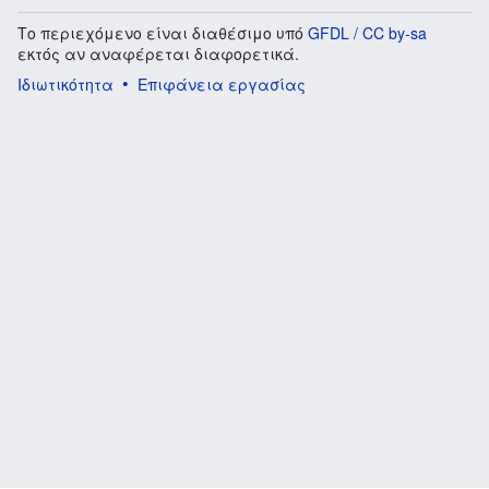
Το περιεχόμενο είναι διαθέσιμο υπό
GFDL / CC by-sa
εκτός αν αναφέρεται διαφορετικά.
Ιδιωτικότητα
Επιφάνεια εργασίας