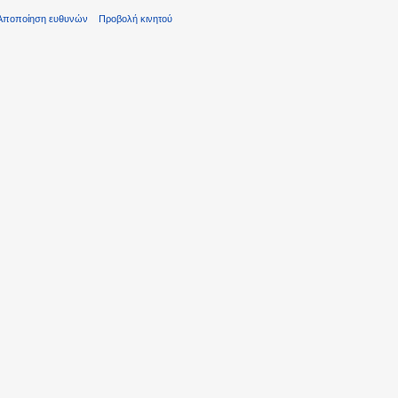
Αποποίηση ευθυνών
Προβολή κινητού