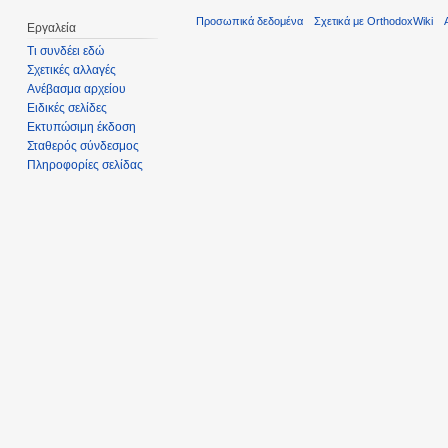
Προσωπικά δεδομένα
Σχετικά με OrthodoxWiki
Εργαλεία
Τι συνδέει εδώ
Σχετικές αλλαγές
Ανέβασμα αρχείου
Ειδικές σελίδες
Εκτυπώσιμη έκδοση
Σταθερός σύνδεσμος
Πληροφορίες σελίδας