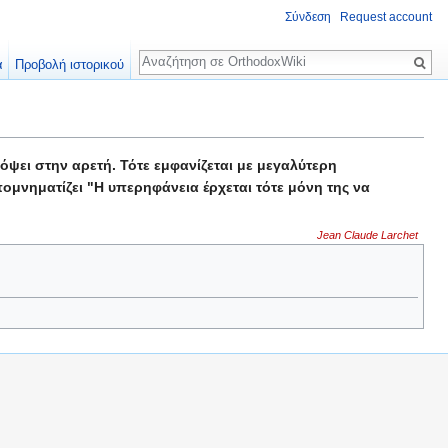
Σύνδεση
Request account
Αναζήτηση
α
Προβολή ιστορικού
ψει στην αρετή. Τότε εμφανίζεται με μεγαλύτερη
πομνηματίζει "Η υπερηφάνεια έρχεται τότε μόνη της να
Jean Claude Larchet