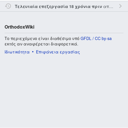
από τον την
Τελευταία επεξεργασία 18 χρόνια πριν
OrthodoxWiki
Το περιεχόμενο είναι διαθέσιμο υπό
GFDL / CC by-sa
εκτός αν αναφέρεται διαφορετικά.
Ιδιωτικότητα
Επιφάνεια εργασίας