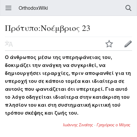
OrthodoxWiki
Πρότυπο:Νοέμβριος 23
Ο άνθρωπος μέσω της υπερηφάνειας του,
δοκιμάζει την ανάγκη να συγκριθεί, να
δημιουργήσει ιεραρχίες, πριν αποφανθεί για τη
υπεροχή του σε κάποιο τομέα και ιδιαίτερα σε
αυτούς που φαντάζεται ότι υπερτερεί. Για αυτό
το λόγο οδηγείται ιδιαίτερα στην κατάκριση του
πλησίον του και στη συστηματική κριτική τού
τρόπου σκέψης και ζωής του.
Ιωάννης Σιναϊτης
·
Γρηγόριος ο Μέγας